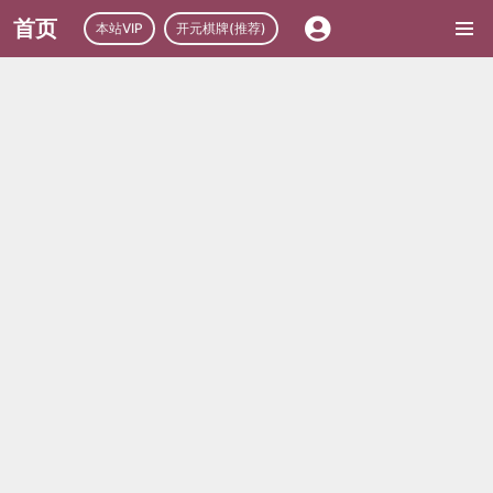
首页
本站VIP
开元棋牌(推荐)
重要提醒｜防走丢提示
永久域名:22789.xyz
请立即截图并加入收藏夹,以免丢失
本站VIP
开元棋牌(推荐)
JAV高清
开元棋牌官方
IM体育官方
太阳城集团
新葡京集团
开元棋牌
最新视频
查看更多